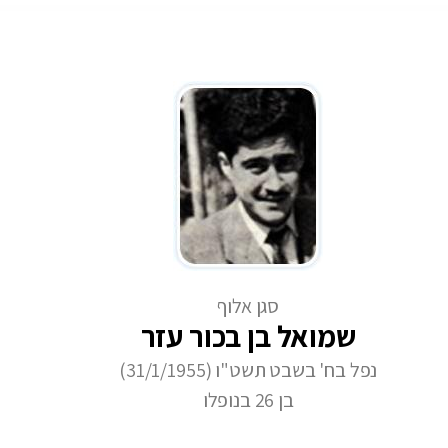
סגן אלוף
שמואל בן בכור עזר
נפל בח' בשבט תשט"ו (31/1/1955)
בן 26 בנופלו