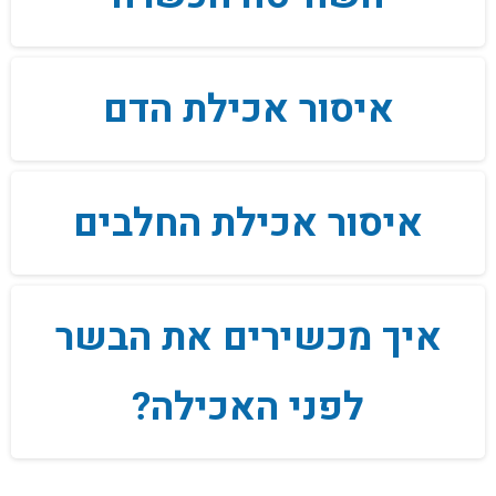
איסור אכילת הדם
איסור אכילת החלבים
איך מכשירים את הבשר
לפני האכילה?