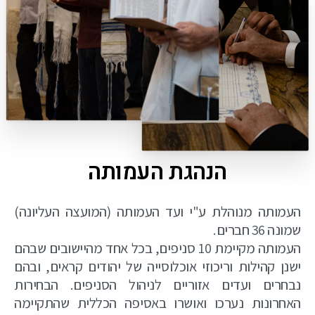
הנהגת העמותה
העמותה מנוהלת ע"י ועד העמותה (המועצה העליונה)
שמונה 36 חברים.
העמותה מקיימת 10 סניפים, בכל אחד מהיישובים שבהם
ישנן קהילות וריכוזי אוכלוסייה של יהודים קראים, ובהם
נבחרים ועדים אזוריים לניהול הסניפים. הבחירות
האחרונות נערכו ואושרו באסיפה הכללית שהתקיימה