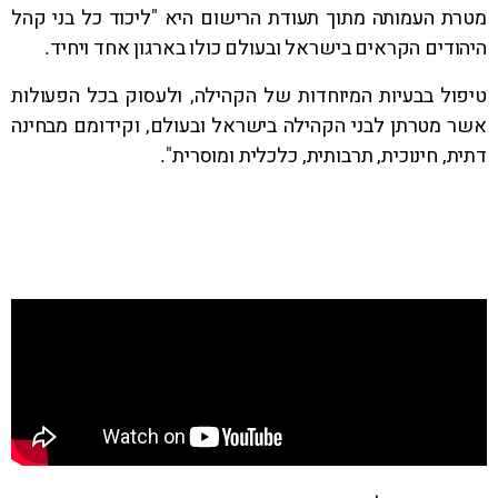
מטרת העמותה מתוך תעודת הרישום היא "ליכוד כל בני קהל
היהודים הקראים בישראל ובעולם כולו בארגון אחד ויחיד.
טיפול בבעיות המיוחדות של הקהילה, ולעסוק בכל הפעולות
אשר מטרתן לבני הקהילה בישראל ובעולם, וקידומם מבחינה
דתית, חינוכית, תרבותית, כלכלית ומוסרית".