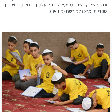
ותשמישי קדושה, מפעילה בתי עלמין ובתי מדרש וכן
ספריות ומרכז למורשת (מוזיאון).